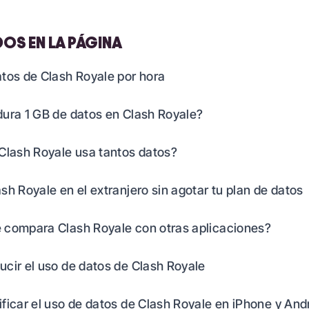
OS EN LA PÁGINA
tos de Clash Royale por hora
ura 1 GB de datos en Clash Royale?
Clash Royale usa tantos datos?
sh Royale en el extranjero sin agotar tu plan de datos
 compara Clash Royale con otras aplicaciones?
cir el uso de datos de Clash Royale
ficar el uso de datos de Clash Royale en iPhone y And