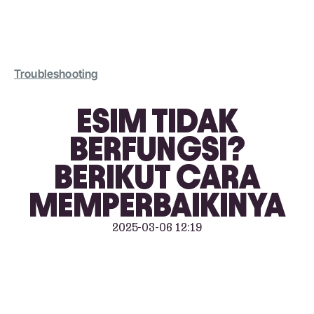
Troubleshooting
ESIM TIDAK
BERFUNGSI?
BERIKUT CARA
MEMPERBAIKINYA
2025-03-06 12:19