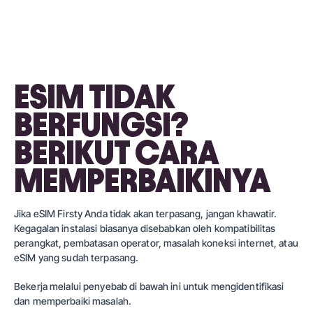
ESIM TIDAK
BERFUNGSI?
BERIKUT CARA
MEMPERBAIKINYA
Jika eSIM Firsty Anda tidak akan terpasang, jangan khawatir.
Kegagalan instalasi biasanya disebabkan oleh kompatibilitas
perangkat, pembatasan operator, masalah koneksi internet, atau
eSIM yang sudah terpasang.
Bekerja melalui penyebab di bawah ini untuk mengidentifikasi
dan memperbaiki masalah.