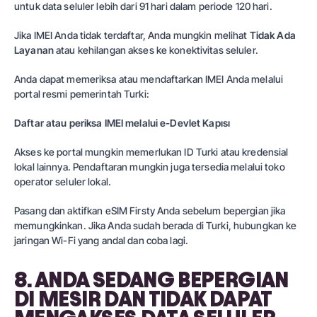
untuk data seluler lebih dari 91 hari dalam periode 120 hari.
Jika IMEI Anda tidak terdaftar, Anda mungkin melihat
Tidak Ada
Layanan
atau kehilangan akses ke konektivitas seluler.
Anda dapat memeriksa atau mendaftarkan IMEI Anda melalui
portal resmi pemerintah Turki:
Daftar atau periksa IMEI melalui e-Devlet Kapısı
Akses ke portal mungkin memerlukan ID Turki atau kredensial
lokal lainnya. Pendaftaran mungkin juga tersedia melalui toko
operator seluler lokal.
Pasang dan aktifkan eSIM Firsty Anda sebelum bepergian jika
memungkinkan. Jika Anda sudah berada di Turki, hubungkan ke
jaringan Wi-Fi yang andal dan coba lagi.
8. ANDA SEDANG BEPERGIAN
DI MESIR DAN TIDAK DAPAT