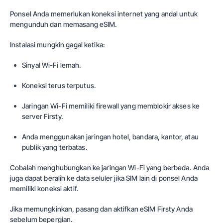
Ponsel Anda memerlukan koneksi internet yang andal untuk
mengunduh dan memasang eSIM.
Instalasi mungkin gagal ketika:
Sinyal Wi-Fi lemah.
Koneksi terus terputus.
Jaringan Wi-Fi memiliki firewall yang memblokir akses ke
server Firsty.
Anda menggunakan jaringan hotel, bandara, kantor, atau
publik yang terbatas.
Cobalah menghubungkan ke jaringan Wi-Fi yang berbeda. Anda
juga dapat beralih ke data seluler jika SIM lain di ponsel Anda
memiliki koneksi aktif.
Jika memungkinkan, pasang dan aktifkan eSIM Firsty Anda
sebelum bepergian.