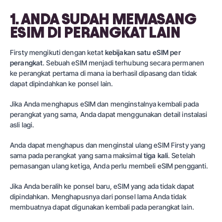
1. ANDA SUDAH MEMASANG
ESIM DI PERANGKAT LAIN
Firsty mengikuti dengan ketat
kebijakan satu eSIM per
perangkat
. Sebuah eSIM menjadi terhubung secara permanen
ke perangkat pertama di mana ia berhasil dipasang dan tidak
dapat dipindahkan ke ponsel lain.
Jika Anda menghapus eSIM dan menginstalnya kembali pada
perangkat yang sama, Anda dapat menggunakan detail instalasi
asli lagi.
Anda dapat menghapus dan menginstal ulang eSIM Firsty yang
sama pada perangkat yang sama maksimal
tiga kali
. Setelah
pemasangan ulang ketiga, Anda perlu membeli eSIM pengganti.
Jika Anda beralih ke ponsel baru, eSIM yang ada tidak dapat
dipindahkan. Menghapusnya dari ponsel lama Anda tidak
membuatnya dapat digunakan kembali pada perangkat lain.