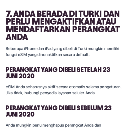
7. ANDA BERADA DI TURKI DAN
PERLU MENGAKTIFKAN ATAU
MENDAFTARKAN PERANGKAT
ANDA
Beberapa iPhone dan iPad yang dibeli di Turki mungkin memiliki
fungsi eSIM yang dinonaktifkan secara default.
PERANGKAT YANG DIBELI SETELAH 23
JUNI 2020
eSIM Anda seharusnya aktif secara otomatis selama pengaturan.
Jika tidak, hubungi penyedia layanan seluler Anda.
PERANGKAT YANG DIBELI SEBELUM 23
JUNI 2020
Anda mungkin perlu menghapus perangkat Anda dan