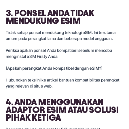
3. PONSEL ANDA TIDAK
MENDUKUNG ESIM
Tidak setiap ponsel mendukung teknologi eSIM. Ini terutama
umum pada perangkat lama dan beberapa model anggaran.
Periksa apakah ponsel Anda kompatibel sebelum mencoba
menginstal eSIM Firsty Anda:
[Apakah perangkat Anda kompatibel dengan eSIM?]
Hubungkan teks ini ke artikel bantuan kompatibilitas perangkat
yang relevan di situs web.
4. ANDA MENGGUNAKAN
ADAPTOR ESIM ATAU SOLUSI
PIHAK KETIGA