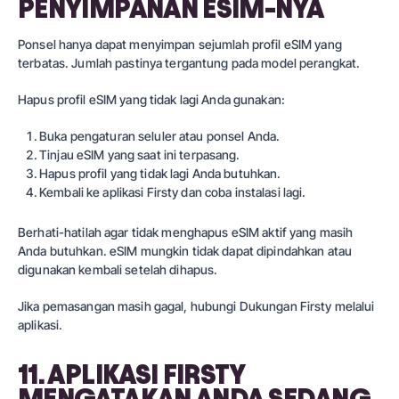
PENYIMPANAN ESIM-NYA
Ponsel hanya dapat menyimpan sejumlah profil eSIM yang
terbatas. Jumlah pastinya tergantung pada model perangkat.
Hapus profil eSIM yang tidak lagi Anda gunakan:
Buka pengaturan seluler atau ponsel Anda.
Tinjau eSIM yang saat ini terpasang.
Hapus profil yang tidak lagi Anda butuhkan.
Kembali ke aplikasi Firsty dan coba instalasi lagi.
Berhati-hatilah agar tidak menghapus eSIM aktif yang masih
Anda butuhkan. eSIM mungkin tidak dapat dipindahkan atau
digunakan kembali setelah dihapus.
Jika pemasangan masih gagal, hubungi Dukungan Firsty melalui
aplikasi.
11. APLIKASI FIRSTY
MENGATAKAN ANDA SEDANG