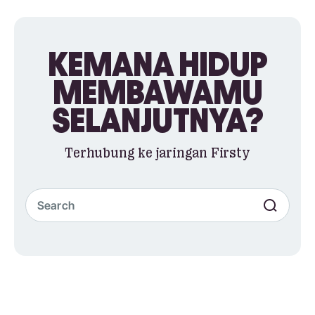
KEMANA HIDUP
MEMBAWAMU
SELANJUTNYA?
Terhubung ke jaringan Firsty