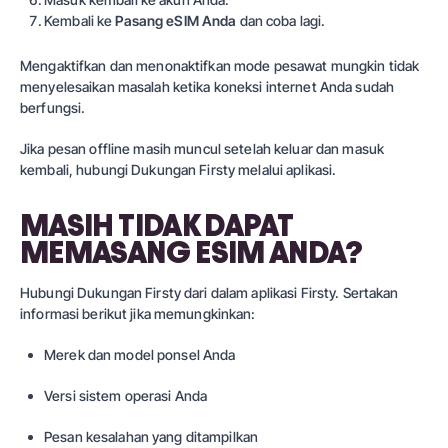
Kembali ke
Pasang eSIM Anda
dan coba lagi.
Mengaktifkan dan menonaktifkan mode pesawat mungkin tidak
menyelesaikan masalah ketika koneksi internet Anda sudah
berfungsi.
Jika pesan offline masih muncul setelah keluar dan masuk
kembali, hubungi Dukungan Firsty melalui aplikasi.
MASIH TIDAK DAPAT
MEMASANG ESIM ANDA?
Hubungi Dukungan Firsty dari dalam aplikasi Firsty. Sertakan
informasi berikut jika memungkinkan:
Merek dan model ponsel Anda
Versi sistem operasi Anda
Pesan kesalahan yang ditampilkan