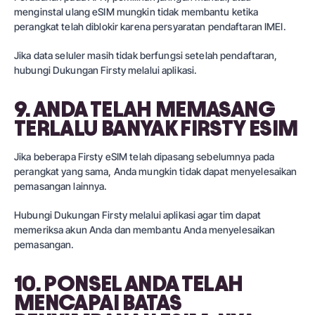
menginstal ulang eSIM mungkin tidak membantu ketika
perangkat telah diblokir karena persyaratan pendaftaran IMEI.
Jika data seluler masih tidak berfungsi setelah pendaftaran,
hubungi Dukungan Firsty melalui aplikasi.
9. ANDA TELAH MEMASANG
TERLALU BANYAK FIRSTY ESIM
Jika beberapa Firsty eSIM telah dipasang sebelumnya pada
perangkat yang sama, Anda mungkin tidak dapat menyelesaikan
pemasangan lainnya.
Hubungi Dukungan Firsty melalui aplikasi agar tim dapat
memeriksa akun Anda dan membantu Anda menyelesaikan
pemasangan.
10. PONSEL ANDA TELAH
MENCAPAI BATAS