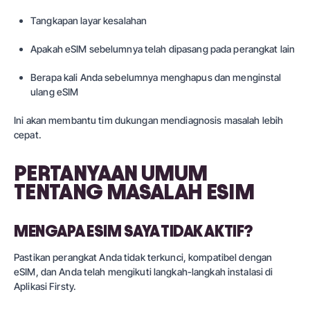
Tangkapan layar kesalahan
Apakah eSIM sebelumnya telah dipasang pada perangkat lain
Berapa kali Anda sebelumnya menghapus dan menginstal
ulang eSIM
Ini akan membantu tim dukungan mendiagnosis masalah lebih
cepat.
PERTANYAAN UMUM
TENTANG MASALAH ESIM
MENGAPA ESIM SAYA TIDAK AKTIF?
Pastikan perangkat Anda tidak terkunci, kompatibel dengan
eSIM, dan Anda telah mengikuti langkah-langkah instalasi di
Aplikasi Firsty.